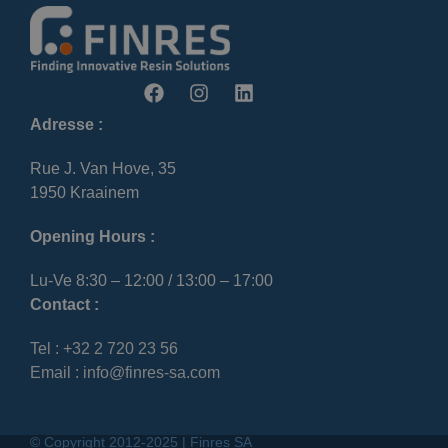
Adresse :
Rue J. Van Hove, 35
1950 Kraainem
Opening Hours :
Lu-Ve 8:30 – 12:00 / 13:00 – 17:00
Contact :
Tel : +32 2 720 23 56
Email : info@finres-sa.com
© Copyright 2012-2025 | Finres SA