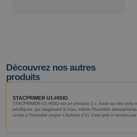
Découvrez nos autres
produits
STACPRIMER U1-HISIO
STACPRIMER-U1-HISO est un primaire 1-c, basé sur des poly-i
pécifiques, qui réagissent à l’eau, même l’humidité atmosphériq
urcies à l’humidité (voyez L’histoire d’U). Il est prêt à l’emploi pa