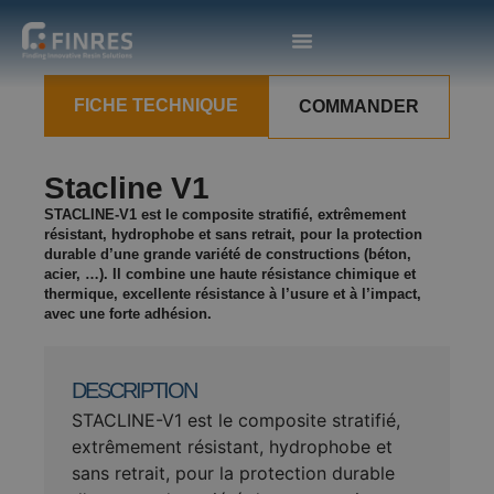
FICHE TECHNIQUE
COMMANDER
Stacline V1
STACLINE-V1 est le composite stratifié, extrêmement
résistant, hydrophobe et sans retrait, pour la protection
durable d’une grande variété de constructions (béton,
acier, …). Il combine une haute résistance chimique et
thermique, excellente résistance à l’usure et à l’impact,
avec une forte adhésion.
DESCRIPTION
STACLINE-V1 est le composite stratifié,
extrêmement résistant, hydrophobe et
sans retrait, pour la protection durable