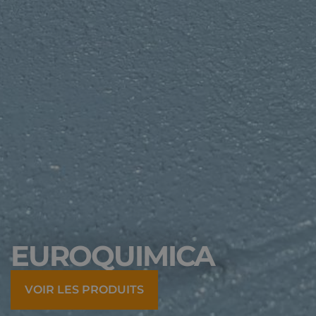
EUROQUIMICA
VOIR LES PRODUITS