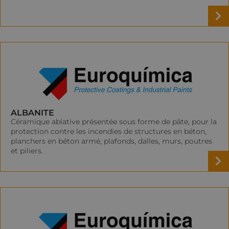
ALBANITE
Céramique ablative présentée sous forme de pâte, pour la
protection contre les incendies de structures en béton,
planchers en béton armé, plafonds, dalles, murs, poutres
et piliers.