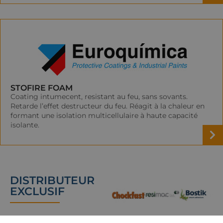
STOFIRE FOAM
Coating intumecent, resistant au feu, sans sovants.
Retarde l’effet destructeur du feu. Réagit à la chaleur en
formant une isolation multicellulaire à haute capacité
isolante.
DISTRIBUTEUR
EXCLUSIF