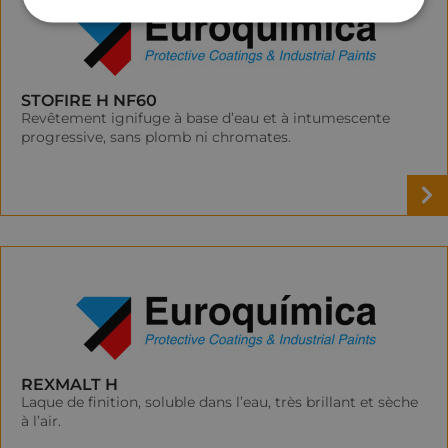
STOFIRE H NF60
Revêtement ignifuge à base d’eau et à intumescente
progressive, sans plomb ni chromates.
REXMALT H
Laque de finition, soluble dans l’eau, très brillant et sèche
à l’air.