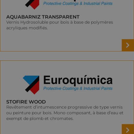
AQUABARNIZ TRANSPARENT
Vernis Hydrosoluble pour bois à base de polymères
acryliques modifiés.
STOFIRE WOOD
Revêtement d’intumescence progressive de type vernis
ou peinture pour bois. Mono composant, à base d’eau et
exempt de plomb et chromates.