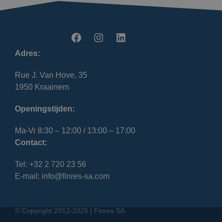
Adres:
Rue J. Van Hove, 35
1950 Kraainem
Openingstijden:
Ma-Vr 8:30 – 12:00 / 13:00 – 17:00
Contact:
Tel: +32 2 720 23 56
E-mail: info@finres-sa.com
© Copyright 2012-2025 | Finres SA