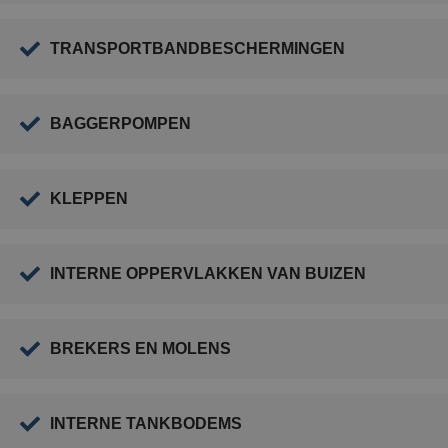
TRANSPORTBANDBESCHERMINGEN
BAGGERPOMPEN
KLEPPEN
INTERNE OPPERVLAKKEN VAN BUIZEN
BREKERS EN MOLENS
INTERNE TANKBODEMS