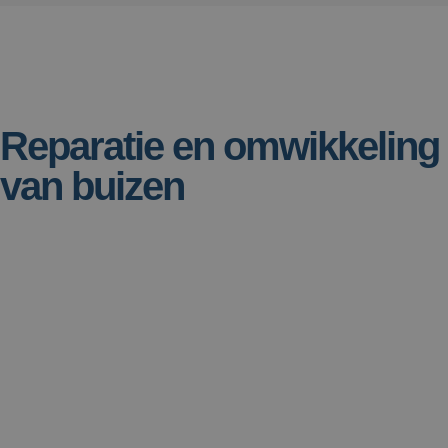
Reparatie en omwikkeling
van buizen