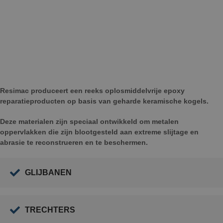
Resimac produceert een reeks oplosmiddelvrije epoxy
reparatieproducten op basis van geharde keramische kogels.
Deze materialen zijn speciaal ontwikkeld om metalen
oppervlakken die zijn blootgesteld aan extreme slijtage en
abrasie te reconstrueren en te beschermen.
GLIJBANEN
TRECHTERS