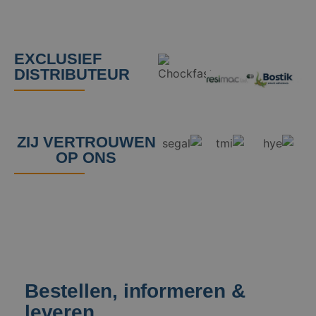
EXCLUSIEF
DISTRIBUTEUR
ZIJ VERTROUWEN
OP ONS
Bestellen, informeren &
leveren