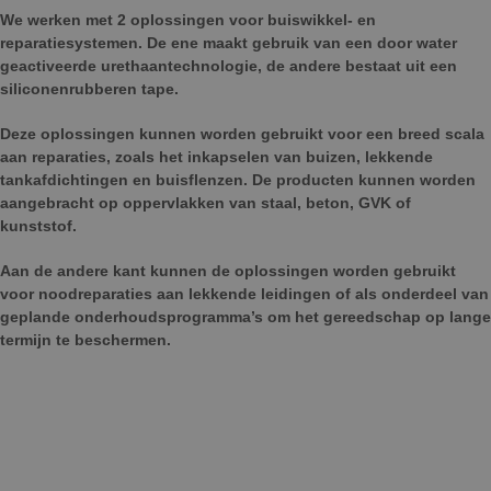
We werken met 2 oplossingen voor buiswikkel- en
reparatiesystemen. De ene maakt gebruik van een door water
geactiveerde urethaantechnologie, de andere bestaat uit een
siliconenrubberen tape.
Deze oplossingen kunnen worden gebruikt voor een breed scala
aan reparaties, zoals het inkapselen van buizen, lekkende
tankafdichtingen en buisflenzen. De producten kunnen worden
aangebracht op oppervlakken van staal, beton, GVK of
kunststof.
Aan de andere kant kunnen de oplossingen worden gebruikt
voor noodreparaties aan lekkende leidingen of als onderdeel van
geplande onderhoudsprogramma’s om het gereedschap op lange
termijn te beschermen.