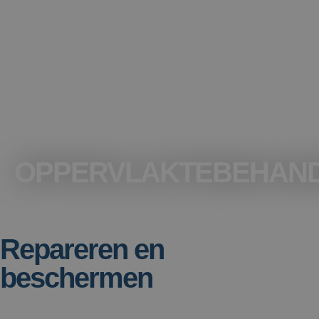
OPPERVLAKTEBEHAND
Repareren en
beschermen