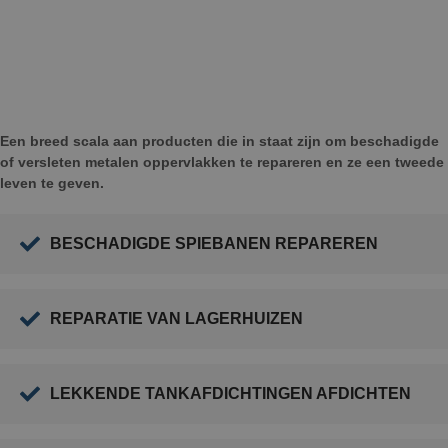
Een breed scala aan producten die in staat zijn om beschadigde
of versleten metalen oppervlakken te repareren en ze een tweede
leven te geven.
BESCHADIGDE SPIEBANEN REPAREREN
REPARATIE VAN LAGERHUIZEN
LEKKENDE TANKAFDICHTINGEN AFDICHTEN