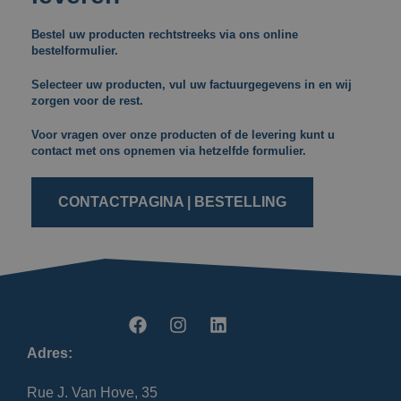
Bestel uw producten rechtstreeks via ons online
bestelformulier.
Selecteer uw producten, vul uw factuurgegevens in en wij
zorgen voor de rest.
Voor vragen over onze producten of de levering kunt u
contact met ons opnemen via hetzelfde formulier.
CONTACTPAGINA | BESTELLING
Adres:
Rue J. Van Hove, 35