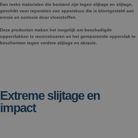
Een reeks materialen die bestand zijn tegen slijtage en slijtage,
geschikt voor reparaties van apparatuur die is blootgesteld aan
erosie en corrosie door vloeistoffen.
Deze producten maken het mogelijk om beschadigde
oppervlakken te reconstrueren en het gerepareerde oppervlak te
beschermen tegen verdere slijtage en abrasie.
Extreme slijtage en
impact