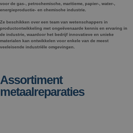
voor de gas-, petrochemische, maritieme, papier-, water-,
energieproductie- en chemische industrie.
Ze beschikken over een team van wetenschappers in
productontwikkeling met ongeëvenaarde kennis en ervaring in
de industrie, waardoor het bedrijf innovatieve en unieke
materialen kan ontwikkelen voor enkele van de meest
veeleisende industriële omgevingen.
Assortiment
metaalreparaties